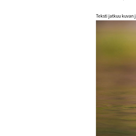
Teksti jatkuu kuvan 