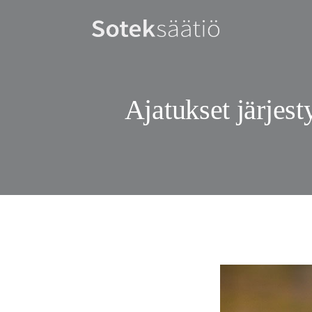
Ajatukset järjes