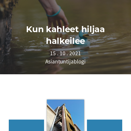
Kun kahleet hiljaa
halkeilee
15 . 10 . 2021
Asiantuntijablogi