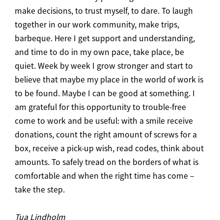
make decisions, to trust myself, to dare. To laugh
together in our work community, make trips,
barbeque. Here I get support and understanding,
and time to do in my own pace, take place, be
quiet. Week by week I grow stronger and start to
believe that maybe my place in the world of work is
to be found. Maybe I can be good at something. I
am grateful for this opportunity to trouble-free
come to work and be useful: with a smile receive
donations, count the right amount of screws for a
box, receive a pick-up wish, read codes, think about
amounts. To safely tread on the borders of what is
comfortable and when the right time has come –
take the step.
Tua Lindholm