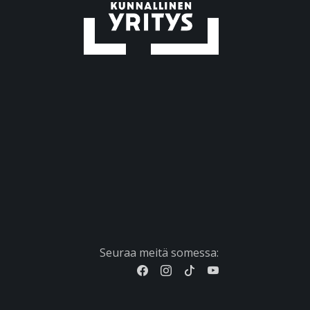
Seuraa meitä somessa: