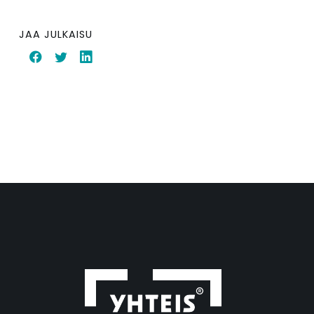
JAA JULKAISU