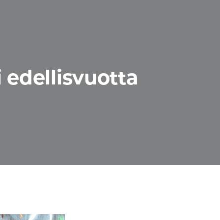
 edellisvuotta