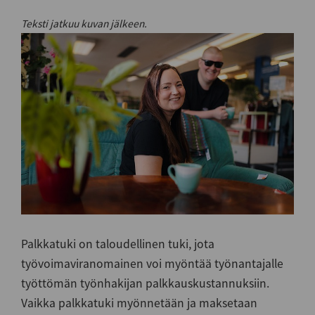
Teksti jatkuu kuvan jälkeen.
Palkkatuki on taloudellinen tuki, jota
työvoimaviranomainen voi myöntää työnantajalle
työttömän työnhakijan palkkauskustannuksiin.
Vaikka palkkatuki myönnetään ja maksetaan