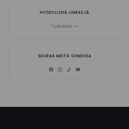
HYÖDYLLISIÄ LINKKEJÄ
Työkokeilu >>
SEURAA MEITÄ SOMESSA