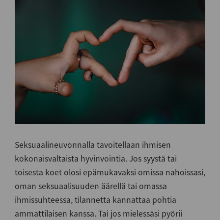
Seksuaalineuvonnalla tavoitellaan ihmisen
kokonaisvaltaista hyvinvointia. Jos syystä tai
toisesta koet olosi epämukavaksi omissa nahoissasi,
oman seksuaalisuuden äärellä tai omassa
ihmissuhteessa, tilannetta kannattaa pohtia
ammattilaisen kanssa. Tai jos mielessäsi pyörii