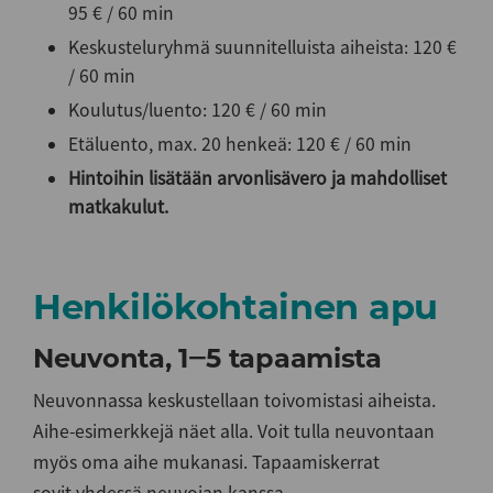
95 € / 60 min
Keskusteluryhmä suunnitelluista aiheista: 120 €
/ 60 min
Koulutus/luento: 120 € / 60 min
Etäluento, max. 20 henkeä: 120 € / 60 min
Hintoihin lisätään arvonlisävero ja mahdolliset
matkakulut.
Henkilökohtainen apu
Neuvonta, 1‒5 tapaamista
Neuvonnassa keskustellaan toivomistasi aiheista.
Aihe-esimerkkejä näet alla. Voit tulla neuvontaan
myös oma aihe mukanasi. Tapaamiskerrat