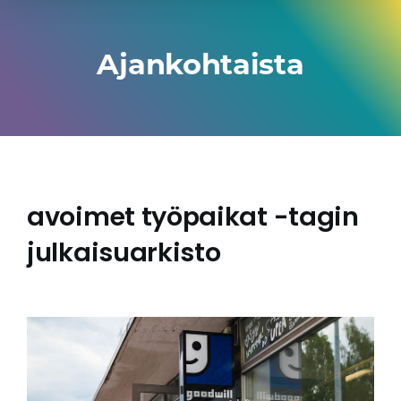
Ajankohtaista
avoimet työpaikat -tagin
julkaisuarkisto