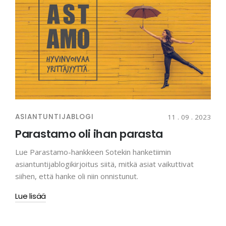
ASIANTUNTIJABLOGI
11 . 09 . 2023
Parastamo oli ihan parasta
Lue Parastamo-hankkeen Sotekin hanketiimin
asiantuntijablogikirjoitus siitä, mitkä asiat vaikuttivat
siihen, että hanke oli niin onnistunut.
Lue lisää