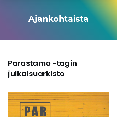
Ajankohtaista
Parastamo -tagin
julkaisuarkisto