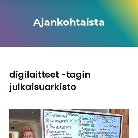
Ajankohtaista
digilaitteet -tagin
julkaisuarkisto