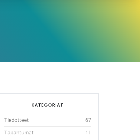
KATEGORIAT
Tiedotteet
67
Tapahtumat
11