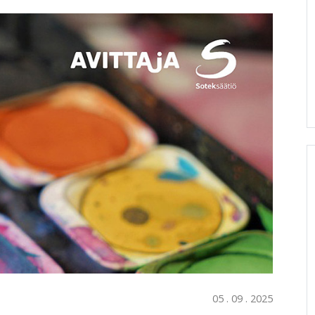
05 . 09 . 2025