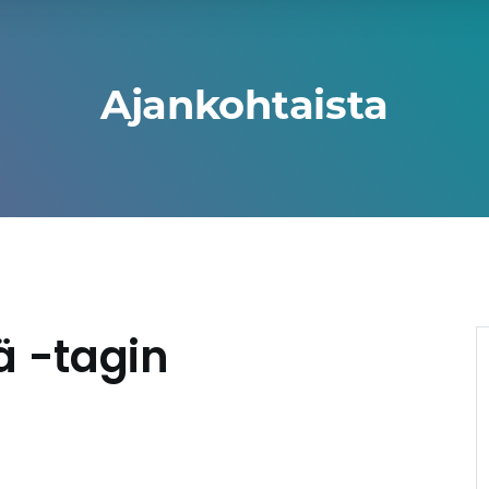
Ajankohtaista
 -tagin