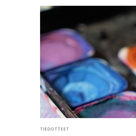
TIEDOTTEET