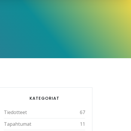
KATEGORIAT
Tiedotteet
67
Tapahtumat
11